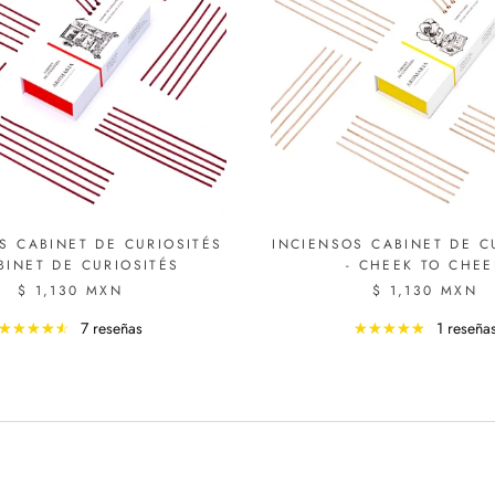
S CABINET DE CURIOSITÉS
INCIENSOS CABINET DE C
BINET DE CURIOSITÉS
- CHEEK TO CHEE
$ 1,130 MXN
$ 1,130 MXN
7 reseñas
1 reseña