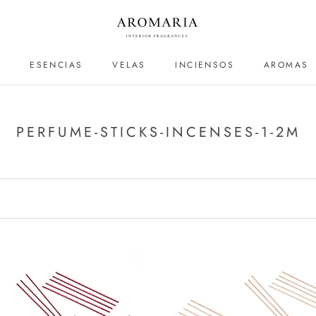
S
ESENCIAS
VELAS
INCIENSOS
AROMAS
ESENCIAS
PERFUME-STICKS-INCENSES-1-2M