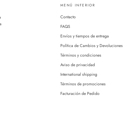
MENÚ INFERIOR
Contacto
a
a
FAQS
Envíos y tiempos de entrega
Política de Cambios y Devoluciones
Términos y condiciones
Aviso de privacidad
International shipping
Términos de promociones
Facturación de Pedido