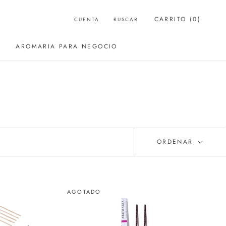
CARRITO (
0
)
CUENTA
BUSCAR
AROMARIA PARA NEGOCIO
AROMARIA PARA NEGOCIO
ORDENAR
AGOTADO