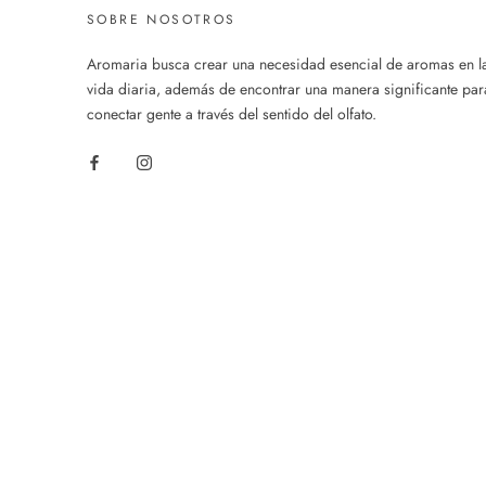
SOBRE NOSOTROS
Aromaria busca crear una necesidad esencial de aromas en l
vida diaria, además de encontrar una manera significante par
conectar gente a través del sentido del olfato.