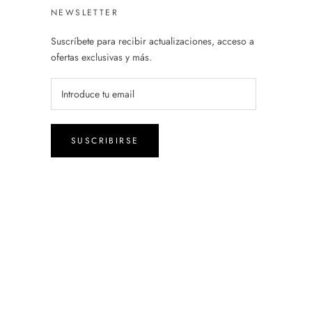
NEWSLETTER
Suscríbete para recibir actualizaciones, acceso a
ofertas exclusivas y más.
SUSCRIBIRSE